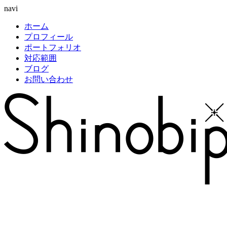
navi
ホーム
プロフィール
ポートフォリオ
対応範囲
ブログ
お問い合わせ