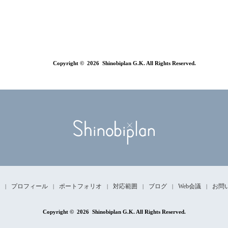
Copyright ©
2026 Shinobiplan G.K. All Rights Reserved.
プロフィール
ポートフォリオ
対応範囲
ブログ
Web会議
お問
|
|
|
|
|
|
Copyright ©
2026 Shinobiplan G.K. All Rights Reserved.