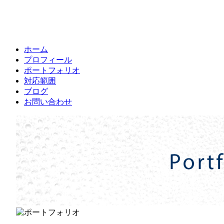
ホーム
プロフィール
ポートフォリオ
対応範囲
ブログ
お問い合わせ