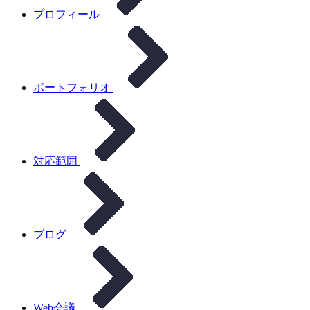
プロフィール
ポートフォリオ
対応範囲
ブログ
Web会議