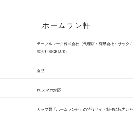
ホームラン軒
テーブルマーク株式会社（代理店：有限会社イサック /
式会社BIGBLUE）
食品
PCスマホ対応
カップ麺「ホームラン軒」の特設サイト制作に協力い