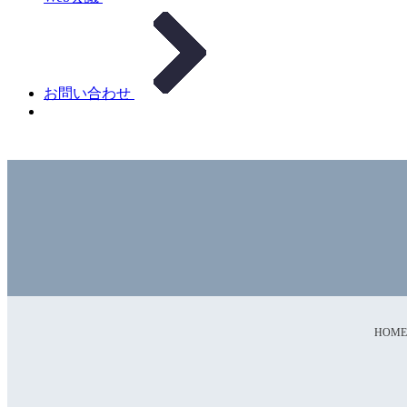
お問い合わせ
HOME